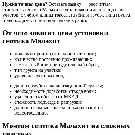
Нужна точная цена?
Оставьте заявку — рассчитаем
стоимость септика Малахит с установкой именно под ваш
участок: с учётом длины трассы, глубины трубы, типа грунта
и необходимости дополнительных работ.
От чего зависит цена установки
септика Малахит
модель и производительность станции;
количество постоянно проживающих;
самотечный или принудительный сброс;
тип грунта на участке;
уровень грунтовых вод;
длина и глубина канализационной трассы;
необходимость доработки отвода воды;
удалённость объекта от МКАД;
сложность подъезда и разгрузки;
дополнительные работы по канализации и
водоотведению.
Монтаж септика Малахит на сложных
участках