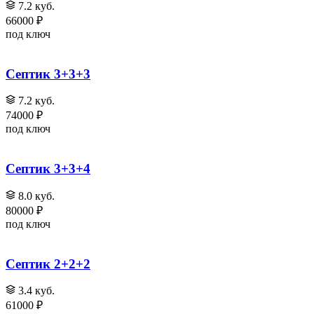
7.2 куб.
66000 ₽
под ключ
Септик 3+3+3
7.2 куб.
74000 ₽
под ключ
Септик 3+3+4
8.0 куб.
80000 ₽
под ключ
Септик 2+2+2
3.4 куб.
61000 ₽