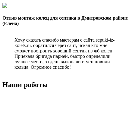
Отзыв монтаж колец для септика в Дмитровском районе
(Елена)
Хочу сказать спасибо мастерам с сайта septiki-iz-
kolets.ru, обратился через сайт, искал кто мне
сможет построить хороший септик из жб колец.
Приехала бригада парней, быстро определили
лучшее место, за день выкопали и установили
кольца. Огромное спасибо!
Наши работы