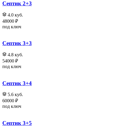
Септик 2+3
4.0 куб.
48000 ₽
под ключ
Септик 3+3
4.8 куб.
54000 ₽
под ключ
Септик 3+4
5.6 куб.
60000 ₽
под ключ
Септик 3+5