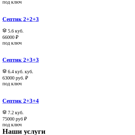
под ключ
Септик 2+2+3
5.6 куб.
66000 ₽
под ключ
Септик 2+3+3
6.4 куб. куб.
63000 руб. ₽
под ключ
Септик 2+3+4
7.2 куб.
75000 руб ₽
под ключ
Наши услуги