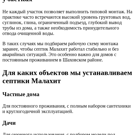
Не каждый участок позволяет выполнить типовой монтаж. На
практике часто встречаются высокий уровень грунтовых вод,
суглинок, глина, ограниченный подъезд, глубокий вывод
трубы из дома, а также необходимость принудительного
отвода очищенной воды.
В таких случаях мы подбираем рабочую схему монтажа
заранее, чтобы септик Малахит работал стабильно и без
аварийных ситуаций. Это особенно важно для домов с
постоянным проживанием в Шаховском районе.
Для каких объектов мы устанавливаем
септики Малахит
Частные дома
Для постоянного проживания, с полным набором сантехники
и круглогодичной эксплуатацией.
Дачи
Для сезонного использования, с подбором модели под