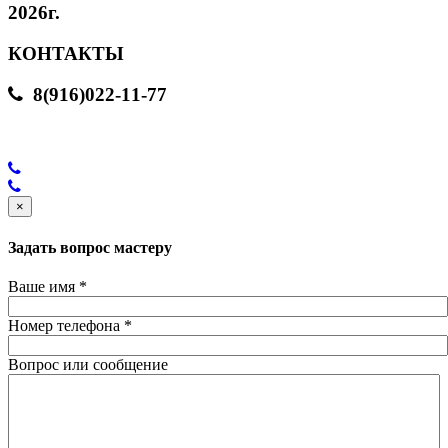
2026г.
КОНТАКТЫ
8(916)022-11-77
×
Задать вопрос мастеру
Ваше имя
*
Номер телефона
*
Вопрос или сообщение