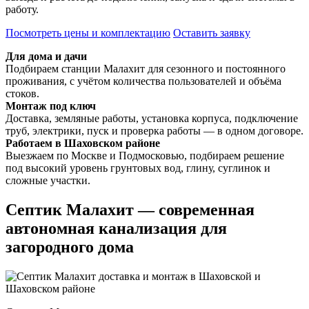
работу.
Посмотреть цены и комплектацию
Оставить заявку
Для дома и дачи
Подбираем станции Малахит для сезонного и постоянного
проживания, с учётом количества пользователей и объёма
стоков.
Монтаж под ключ
Доставка, земляные работы, установка корпуса, подключение
труб, электрики, пуск и проверка работы — в одном договоре.
Работаем в Шаховском районе
Выезжаем по Москве и Подмосковью, подбираем решение
под высокий уровень грунтовых вод, глину, суглинок и
сложные участки.
Септик Малахит — современная
автономная канализация для
загородного дома