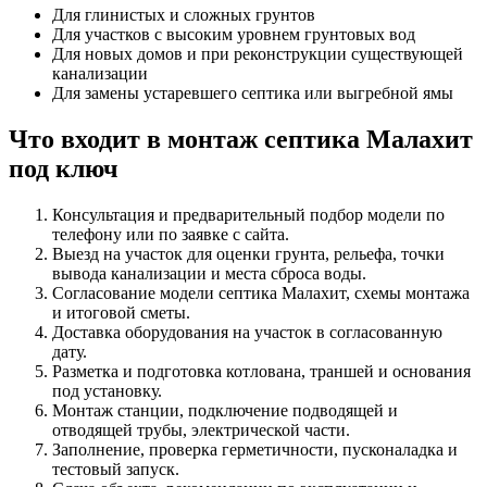
Для глинистых и сложных грунтов
Для участков с высоким уровнем грунтовых вод
Для новых домов и при реконструкции существующей
канализации
Для замены устаревшего септика или выгребной ямы
Что входит в монтаж септика Малахит
под ключ
Консультация и предварительный подбор модели по
телефону или по заявке с сайта.
Выезд на участок для оценки грунта, рельефа, точки
вывода канализации и места сброса воды.
Согласование модели септика Малахит, схемы монтажа
и итоговой сметы.
Доставка оборудования на участок в согласованную
дату.
Разметка и подготовка котлована, траншей и основания
под установку.
Монтаж станции, подключение подводящей и
отводящей трубы, электрической части.
Заполнение, проверка герметичности, пусконаладка и
тестовый запуск.