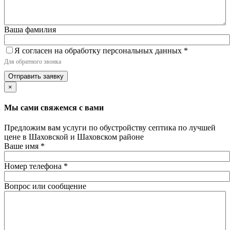
Ваша фамилия
Я согласен на обработку персональных данных
*
Для обратного звонка
Отправить заявку
×
Мы сами свяжемся с вами
Предложим вам услуги по обустройству септика по лучшей
цене в Шаховской и Шаховском районе
Ваше имя
*
Номер телефона
*
Вопрос или сообщение