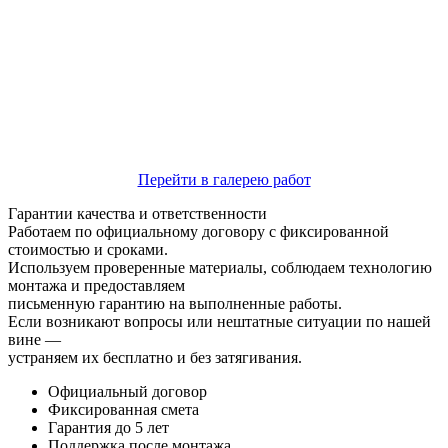
Перейти в галерею работ
Гарантии качества и ответственности
Работаем по официальному договору с фиксированной
стоимостью и сроками.
Используем проверенные материалы, соблюдаем технологию
монтажа и предоставляем
письменную гарантию на выполненные работы.
Если возникают вопросы или нештатные ситуации по нашей
вине —
устраняем их бесплатно и без затягивания.
Официальный договор
Фиксированная смета
Гарантия до 5 лет
Поддержка после монтажа