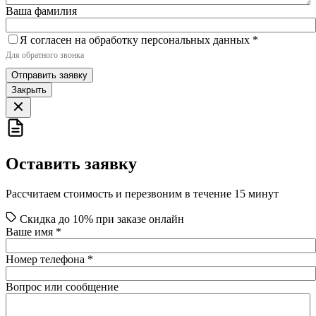
Ваша фамилия
Я согласен на обработку персональных данных
*
Для обратного звонка
Отправить заявку
Закрыть
Оставить заявку
Рассчитаем стоимость и перезвоним в течение 15 минут
Скидка до 10% при заказе онлайн
Ваше имя
*
Номер телефона
*
Вопрос или сообщение