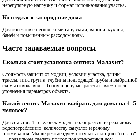
нерегулярную нагрузку и формат использования участка.
Коттеджи и загородные дома
Для объектов с несколькими санузлами, ванной, кухней,
баней и повышенным расходом воды.
Часто задаваемые вопросы
Сколько стоит установка септика Малахит?
Стоимость зависит от модели, условий участка, длины
трассы, типа грунта, глубины подводящей трубы и выбранной
схемы отвода воды. Точную цену мы рассчитываем после
уточнения параметров объекта.
Какой септик Малахит выбрать для дома на 4–5
человек?
Для семьи из 4–5 человек модель подбирается по реальному
водопотреблению, количеству санузлов и режиму
проживания. Мы не рекомендуем покупать станцию “на глаз”
— правильнее сделать подбор под конкретный дом.