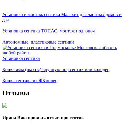
Установка и монтаж септика Малахит для частных домов и
дач
Установка септика ТОПАС, монтаж под ключ
Автономные, пластиковые септики
Установка септика
Копка ямы (шахты) вручную под септик или колодец
Копка септика из ЖБ колец
Отзывы
Ирина Викторовна - отзыв про септик