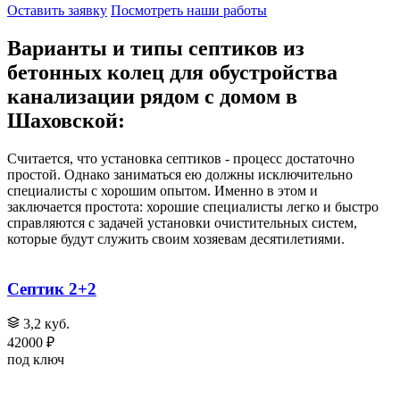
Оставить заявку
Посмотреть наши работы
Варианты и типы септиков из
бетонных колец для обустройства
канализации рядом с домом в
Шаховской:
Считается, что установка септиков - процесс достаточно
простой. Однако заниматься ею должны исключительно
специалисты с хорошим опытом. Именно в этом и
заключается простота: хорошие специалисты легко и быстро
справляются с задачей установки очистительных систем,
которые будут служить своим хозяевам десятилетиями.
Септик 2+2
3,2 куб.
42000 ₽
под ключ