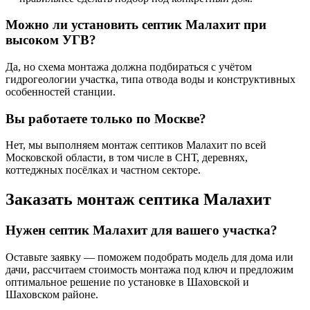
Можно ли установить септик Малахит при
высоком УГВ?
Да, но схема монтажа должна подбираться с учётом
гидрогеологии участка, типа отвода воды и конструктивных
особенностей станции.
Вы работаете только по Москве?
Нет, мы выполняем монтаж септиков Малахит по всей
Московской области, в том числе в СНТ, деревнях,
коттеджных посёлках и частном секторе.
Заказать монтаж септика Малахит
Нужен септик Малахит для вашего участка?
Оставьте заявку — поможем подобрать модель для дома или
дачи, рассчитаем стоимость монтажа под ключ и предложим
оптимальное решение по установке в Шаховской и
Шаховском районе.