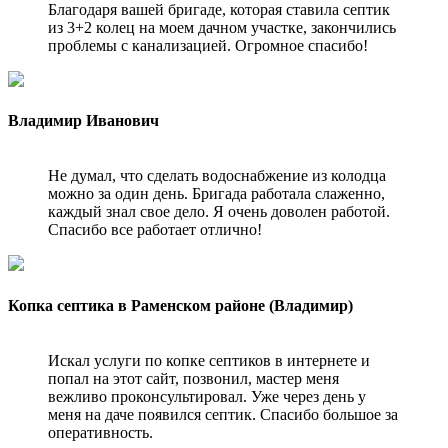
Благодаря вашей бригаде, которая ставила септик
из 3+2 колец на моем дачном участке, закончились
проблемы с канализацией. Огромное спасибо!
Владимир Иванович
Не думал, что сделать водоснабжение из колодца
можно за один день. Бригада работала слаженно,
каждый знал свое дело. Я очень доволен работой.
Спасибо все работает отлично!
Копка септика в Раменском районе (Владимир)
Искал услуги по копке септиков в интернете и
попал на этот сайт, позвонил, мастер меня
вежливо проконсультировал. Уже через день у
меня на даче появился септик. Спасибо большое за
оперативность.